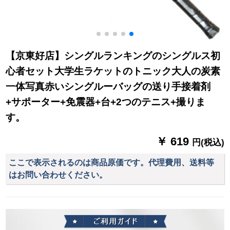
【京東好店】シングルランキングのシングルス初
心者セット大学生ラケットのトニック大人の炭素
一体写真赤いシングルーバッグの送り手接着剤
+サポーター+免震器+台+2つのテニス+撮りま
す。
￥ 619
円(税込)
ここで表示されるのは商品原価です。代理費用、送料等
はお問い合わせください。