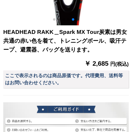
HEADHEAD RAKK＿Spark MX Tour炭素は男女
共通の赤い色を着て、トレニングボール、吸汗テ
ープ、避震器、バッグを送ります。
￥ 2,685
円(税込)
ここで表示されるのは商品原価です。代理費用、送料等
はお問い合わせください。