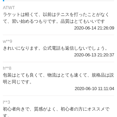
ATWT
ラケットは軽くて、以前はテニスを打ったことがなく
て、習い始めるつもりです。品質はとてもいいです
2020-06-14 21:26:09
w**9
きれいになります。公式電話も返信しないでしょう。
2020-06-13 21:20:37
h**8
包装はとても良くて、物流はとても速くて、規格品は説
明と同じです。
2020-06-10 11:11:04
l**3
初心者向きで、質感がよく、初心者の方にオススメで
す。