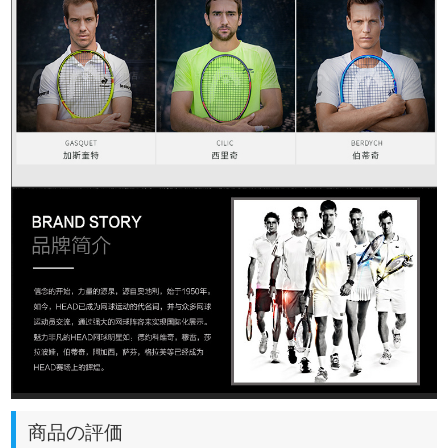
商品の評価