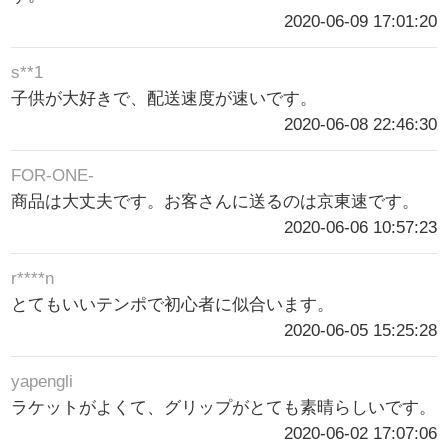
2020-06-09 17:01:20
s**1
子供が大好きで、配送速度が速いです。
2020-06-08 22:46:30
FOR-ONE-
商品は大丈夫です。お客さんに送るのは京東速です。
2020-06-06 10:57:23
r****n
とてもいいテンポで初心者に似合います。
2020-06-05 15:25:28
yapengli
ラケットがよくて、グリップがとても素晴らしいです。
2020-06-02 17:07:06