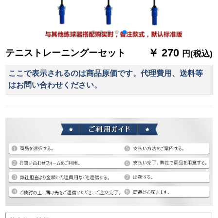
￥ 270
テニストレーニングーセット
円(税込)
ここで表示されるのは商品原価です。代理費用、送料等
はお問い合わせください。