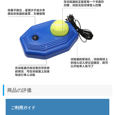
商品の評価
ご利用ガイド