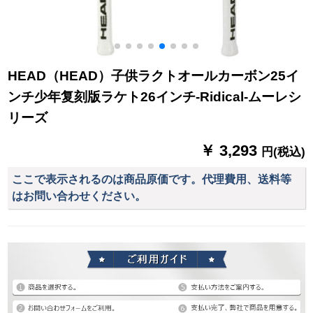
HEAD（HEAD）子供ラクトオールカーボン25イ
ンチ少年复刻版ラケト26インチ-Ridical-ムーレシ
リーズ
￥ 3,293
円(税込)
ここで表示されるのは商品原価です。代理費用、送料等
はお問い合わせください。