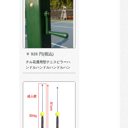
￥
928 円(税込)
チル花通用型テニスピラーハ
ンドルハンドルハンドルハン
ドルネットギアアルミニウム
合金材質アルミニウム合金テ
ニスピラー