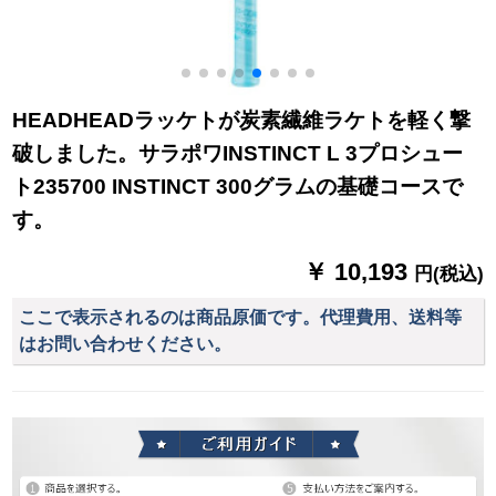
HEADHEADラッケトが炭素繊維ラケトを軽く撃
破しました。サラポワINSTINCT L 3プロシュー
ト235700 INSTINCT 300グラムの基礎コースで
す。
￥ 10,193
円(税込)
ここで表示されるのは商品原価です。代理費用、送料等
はお問い合わせください。