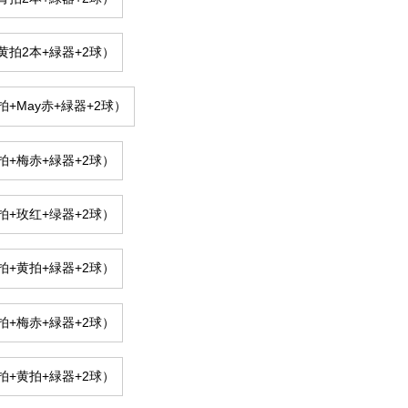
黄拍2本+緑器+2球）
拍+May赤+緑器+2球）
拍+梅赤+緑器+2球）
拍+玫红+绿器+2球）
拍+黄拍+緑器+2球）
拍+梅赤+緑器+2球）
拍+黄拍+緑器+2球）