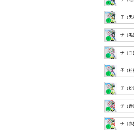
子（黒
子（黒
子（白
子（粉
子（粉
子（赤
子（赤