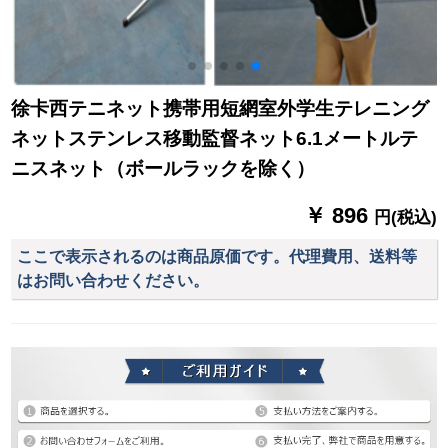
徐卡西テニネット携帯用短網室外学生テレニング
ネットステンレス移動監督ネット6.1メートルテ
ニスネット（ボールラックを除く）
￥ 896
円(税込)
ここで表示されるのは商品原価です。代理費用、送料等
はお問い合わせください。