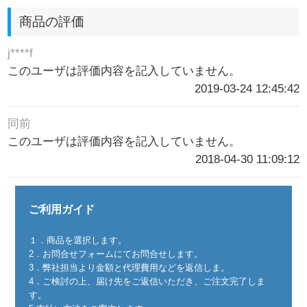
商品の評価
j****f
このユーザは評価内容を記入していません。
2019-03-24 12:45:42
同前
このユーザは評価内容を記入していません。
2018-04-30 11:09:12
ご利用ガイド
１．商品を選択します。
2．お問合せフォームにてお問合せします。
3．弊社担当より金額と代理費用などを返信しま。
4．ご検討の上、届け先をご返信いただき、ご注文完了しま
す。