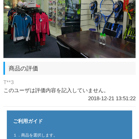
商品の評価
T**3
このユーザは評価内容を記入していません。
2018-12-21 13:51:22
ご利用ガイド
１．商品を選択します。