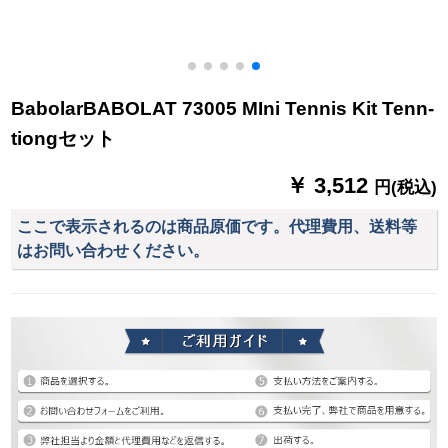
BabolarBABOLAT 73005 MIni Tennis Kit Tenn-
tiongセット
￥ 3,512
円(税込)
ここで表示されるのは商品原価です。代理費用、送料等
はお問い合わせください。