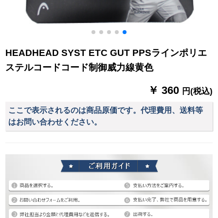
HEADHEAD SYST ETC GUT PPSラインポリエ
ステルコードコード制御威力線黄色
￥ 360
円(税込)
ここで表示されるのは商品原価です。代理費用、送料等
はお問い合わせください。