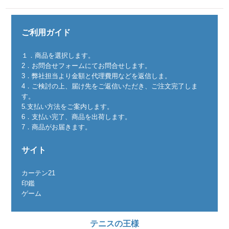
ご利用ガイド
１．商品を選択します。
2．お問合せフォームにてお問合せします。
3．弊社担当より金額と代理費用などを返信しま。
4．ご検討の上、届け先をご返信いただき、ご注文完了しま
す。
5.支払い方法をご案内します。
6．支払い完了、商品を出荷します。
7．商品がお届きます。
サイト
カーテン21
印鑑
ゲーム
テニスの王様