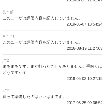
2019-07-15 21:01:47
彭**前
このユーザは評価内容を記入していません。
2019-06-07 13:54:24
A＊＊l
このユーザは評価内容を記入していません。
2018-08-19 11:27:03
j**2
まあまあです。まだ打ったことがありません。手触りは
どうですか？
2018-05-02 10:27:15
s***r
買って準備したのはいいはずです。
2017-08-25 09:36:54