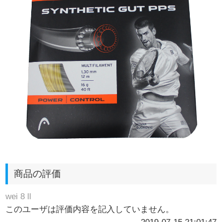
商品の評価
wei 8 ll
このユーザは評価内容を記入していません。