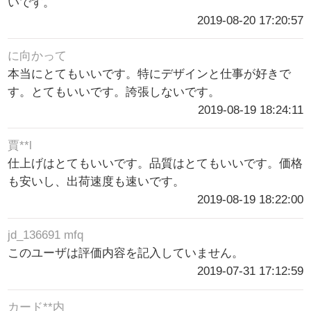
いです。
2019-08-20 17:20:57
に向かって
本当にとてもいいです。特にデザインと仕事が好きで
す。とてもいいです。誇張しないです。
2019-08-19 18:24:11
賈**l
仕上げはとてもいいです。品質はとてもいいです。価格
も安いし、出荷速度も速いです。
2019-08-19 18:22:00
jd_136691 mfq
このユーザは評価内容を記入していません。
2019-07-31 17:12:59
カード**内