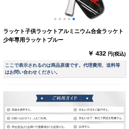
ラッケト子供ラッケトアルミニウム合金ラッケト
少年専用ラッケトブルー
￥ 432
円(税込)
ここで表示されるのは商品原価です。代理費用、送料等
はお問い合わせください。