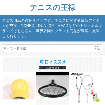
テニスの王様
テニス用品の通販サイトです。テニスに関する最新アイテ
ムが充実。YONEX、DUNLOP、HEADなどのナショナルブ
ランドはもちろん、世界各国のブランド商品が豊富に展開
しております。