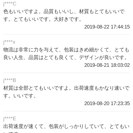
j****C
色もいいですよ。品質もいいし、材質もとてもいいで
す。とてもいいです。大好きです。
2019-08-22 17:44:15
j****x
物流は非常に力を与えて、包装はきめ細かくて、とても
良い人生、品質はとても良くて、デザインが良いです。
2019-08-21 18:03:02
j****B
材質は全部とてもいいですよ。出荷速度もかなり速いで
す。いいです。
2019-08-20 17:23:35
j****E
出荷速度が速くて、包装がしっかりしていて、とてもい