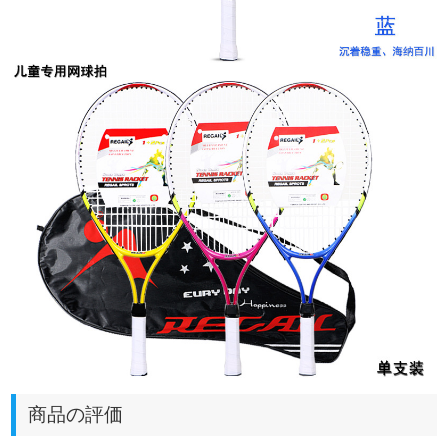
商品の評価