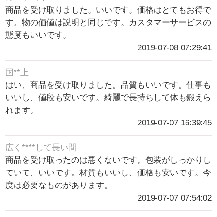
商品を受け取りました。いいです。価格はとてもお得で
す。物の価値は説明と同じです。カスタマーサービスの
態度もいいです。
2019-07-08 07:29:41
国**上
はい、商品を受け取りました。品質もいいです。仕事も
いいし、値段も安いです。綺麗で長持ちして体も鍛えら
れます。
2019-07-07 16:39:45
広く****して長い間
商品を受け取ったのは悪くないです。包装がしっかりし
ていて、いいです。材質もいいし、価格も安いです。今
度は必要なものがあります。
2019-07-07 07:54:02