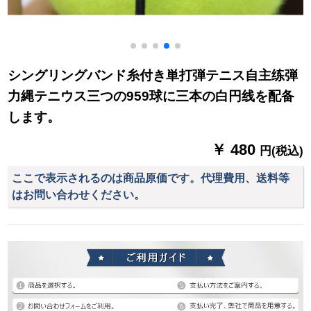
シングリングバンド糸付き単打弾テニス自主练弾
力縄テニウス三つの959球に三本の白円线を配备
します。
￥ 480
円(税込)
ここで表示されるのは商品原価です。代理費用、送料等
はお問い合わせください。