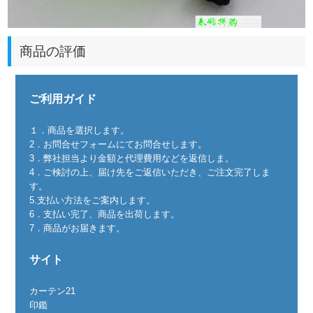
商品の評価
ご利用ガイド
１．商品を選択します。
2．お問合せフォームにてお問合せします。
3．弊社担当より金額と代理費用などを返信しま。
4．ご検討の上、届け先をご返信いただき、ご注文完了しま
す。
5.支払い方法をご案内します。
6．支払い完了、商品を出荷します。
7．商品がお届きます。
サイト
カーテン21
印鑑