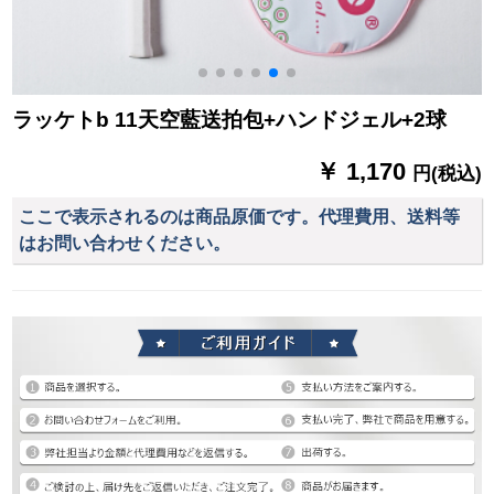
ラッケトb 11天空藍送拍包+ハンドジェル+2球
￥ 1,170
円(税込)
ここで表示されるのは商品原価です。代理費用、送料等
はお問い合わせください。