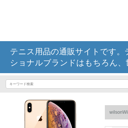
テニス用品の通販サイトです。テ
ショナルブランドはもちろん、
wilson