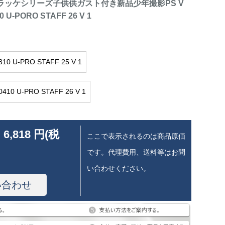
ilonラッケシリーズ子供供ガスト付き新品少年撮影PS V
0 U-PORO STAFF 26 V 1
310 U-PRO STAFF 25 V 1
0410 U-PRO STAFF 26 V 1
 6,818 円(税
ここで表示されるのは商品原価
です。代理費用、送料等はお問
い合わせください。
い合わせ