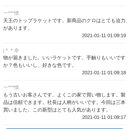
一***情
天王のトップラケットです。新商品のクロはとても迫力
があります。
2021-01-11 01:09:19
j＊＊余
物が届きました。いいラケットです。手触りもいいです
か？色もいいし、好きな色です。
2021-01-11 01:09:18
一***情
もう古いお客さんです。よくこの家で買い物します。製
品は信頼できます。社長は人柄がいいです。今回は三本
買いました。この新型はとても人気があります。
2021-01-11 01:09:17