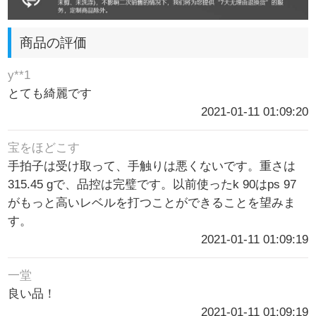
商品の評価
y**1
とても綺麗です
2021-01-11 01:09:20
宝をほどこす
手拍子は受け取って、手触りは悪くないです。重さは
315.45 gで、品控は完璧です。以前使ったk 90はps 97
がもっと高いレベルを打つことができることを望みま
す。
2021-01-11 01:09:19
一堂
良い品！
2021-01-11 01:09:19