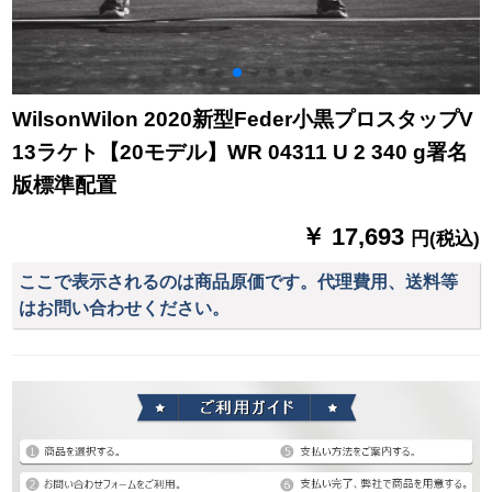
WilsonWilon 2020新型Feder小黒プロスタップV
13ラケト【20モデル】WR 04311 U 2 340 g署名
版標準配置
￥ 17,693
円(税込)
ここで表示されるのは商品原価です。代理費用、送料等
はお問い合わせください。