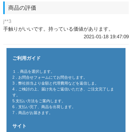
商品の評価
j**3
手触りがいいです。持っている価値があります。
2021-01-18 19:47:09
ご利用ガイド
１．商品を選択します。
2．お問合せフォームにてお問合せします。
3．弊社担当より金額と代理費用などを返信しま。
4．ご検討の上、届け先をご返信いただき、ご注文完了しま
す。
5.支払い方法をご案内します。
6．支払い完了、商品を出荷します。
7．商品がお届きます。
サイト