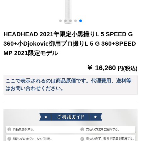
HEADHEAD 2021年限定小黒撮りL 5 SPEED G
360+小Djokovic御用プロ撮りL 5 G 360+SPEED
MP 2021限定モデル
￥ 16,260
円(税込)
ここで表示されるのは商品原価です。代理費用、送料等
はお問い合わせください。