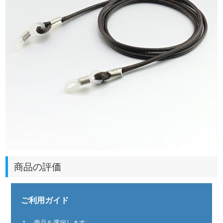
商品の評価
ご利用ガイド
１．商品を選択します。