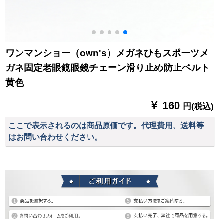
ワンマンショー（own's）メガネひもスポーツメ
ガネ固定老眼鏡眼鏡チェーン滑り止め防止ベルト
黄色
￥ 160
円(税込)
ここで表示されるのは商品原価です。代理費用、送料等
はお問い合わせください。