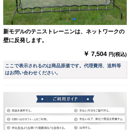
新モデルのテニストレーニンは、ネットワークの
壁に反発します。
￥ 7,504
円(税込)
ここで表示されるのは商品原価です。代理費用、送料等
はお問い合わせください。