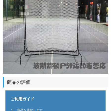
商品の評価
ご利用ガイド
１．商品を選択します。