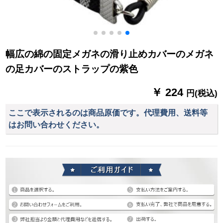
幅広の綿の固定メガネの滑り止めカバーのメガネ
の足カバーのストラップの紫色
￥ 224
円(税込)
ここで表示されるのは商品原価です。代理費用、送料等
はお問い合わせください。