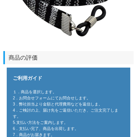
商品の評価
ご利用ガイド
１．商品を選択します。
2．お問合せフォームにてお問合せします。
3．弊社担当より金額と代理費用などを返信しま。
4．ご検討の上、届け先をご返信いただき、ご注文完了しま
す。
5.支払い方法をご案内します。
6．支払い完了、商品を出荷します。
7．商品がお届きます。