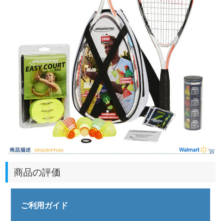
商品の評価
ご利用ガイド