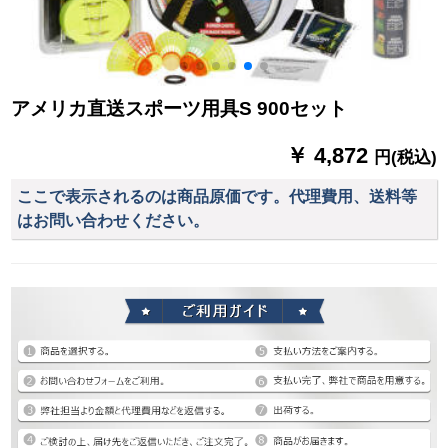
アメリカ直送スポーツ用具S 900セット
￥ 4,872
円(税込)
ここで表示されるのは商品原価です。代理費用、送料等
はお問い合わせください。