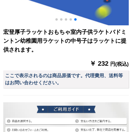
宏登厚子ラッケトおもちゃ室内子供ラケトバドミ
ントン幼稚園用ラケットの中号子はラッケトに提
供されます。
￥ 232
円(税込)
ここで表示されるのは商品原価です。代理費用、送料等
はお問い合わせください。