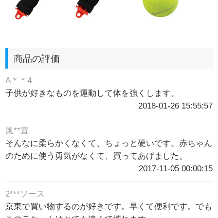
商品の評価
A＊＊4
子供が好きなものを運動して体を強くします。
2018-01-26 15:55:57
風**宣
そんなに柔らかくなくて、ちょっと硬いです。赤ちゃん
のために使う勇気がなくて、買ってあげました。
2017-11-05 00:00:15
2***ソース
京東で買い物するのが好きです。早くて便利です。でも