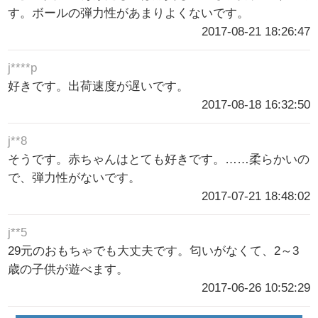
す。ボールの弾力性があまりよくないです。
2017-08-21 18:26:47
j****p
好きです。出荷速度が遅いです。
2017-08-18 16:32:50
j**8
そうです。赤ちゃんはとても好きです。……柔らかいの
で、弾力性がないです。
2017-07-21 18:48:02
j**5
29元のおもちゃでも大丈夫です。匂いがなくて、2～3
歳の子供が遊べます。
2017-06-26 10:52:29