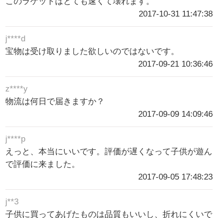
このラケットはとても速くて壊れます。
2017-10-31 11:47:38
j****d
宝物は受け取りました欲しいのではないです。
2017-09-21 10:36:46
z****y
物流は何日で届きますか？
2017-09-09 14:09:46
j****p
えっと、本当にいいです。評価が遅くなって子供が遊ん
で評価に来ました。
2017-09-05 17:48:23
j**3
子供に買ってあげたものは品質もいいし、折れにくいで