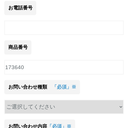
お電話番号
商品番号
お問い合わせ種類
「必須」※
お問い合わせ内容
「必須」※