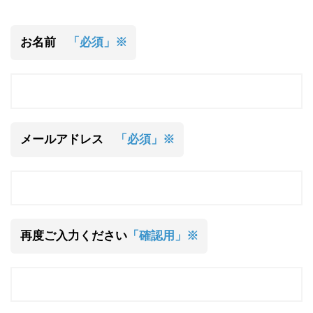
お名前
「必須」※
メールアドレス
「必須」※
再度ご入力ください
「確認用」※