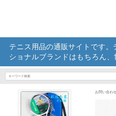
テニス用品の通販サイトです。テ
ショナルブランドはもちろん、
お問い合わ