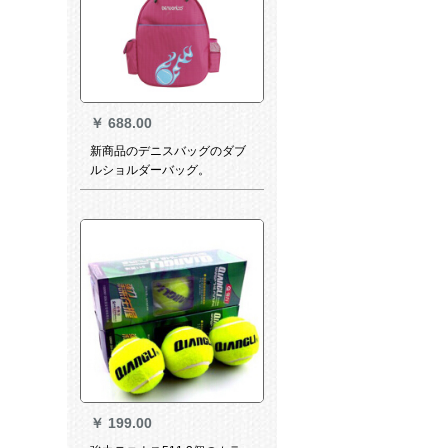
￥
688.00
新商品のデニスバッグのダブ
ルショルダーバッグ。
￥
199.00