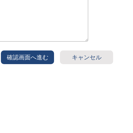
確認画面へ進む
キャンセル