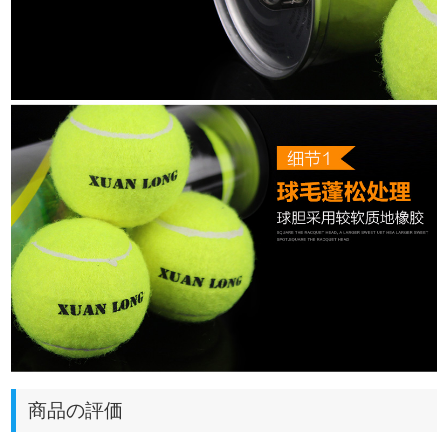
商品の評価