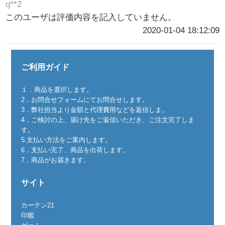
q**2
このユーザは評価内容を記入していません。
2020-01-04 18:12:09
ご利用ガイド
１．商品を選択します。
2．お問合せフォームにてお問合せします。
3．弊社担当より金額と代理費用などを返信しま。
4．ご検討の上、届け先をご返信いただき、ご注文完了しま
す。
5.支払い方法をご案内します。
6．支払い完了、商品を出荷します。
7．商品がお届きます。
サイト
カーテン21
印鑑