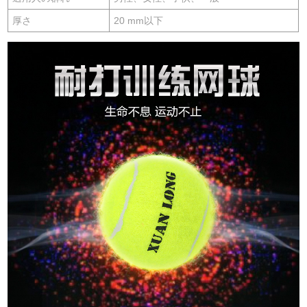
厚さ
20 mm以下