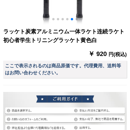
ラッケト炭素アルミニウム一体ラケト连続ラケト
初心者学生トリニングラッケト黄色白
￥ 920
円(税込)
ここで表示されるのは商品原価です。代理費用、送料等
はお問い合わせください。