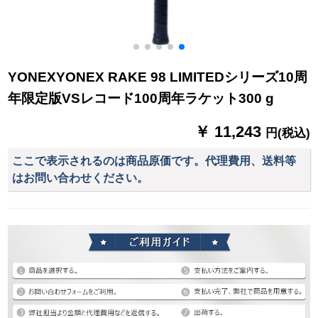
YONEXYONEX RAKE 98 LIMITEDシリーズ10周
年限定版VSレコード100周年ラケット300 g
￥ 11,243
円(税込)
ここで表示されるのは商品原価です。代理費用、送料等
はお問い合わせください。