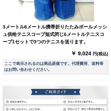
3メートル6メートル携帯折りたたみボールメッシ
ュ供给テニスコープ短式闭じ6メートルテニスコ
ープ1セットで3つのテニスを送ります。
￥ 9,024
円(税込)
ここで表示されるのは商品原価です。代理費用、送料等
はお問い合わせください。