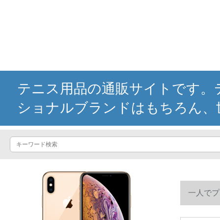
テニス用品の通販サイトです。テ
ショナルブランドはもちろん、
一人でプ