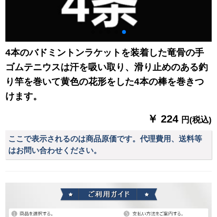
4本のバドミントンラケットを装着した竜骨の手
ゴムテニウスは汗を吸い取り、滑り止めのある釣
り竿を巻いて黄色の花形をした4本の棒を巻きつ
けます。
￥ 224
円(税込)
ここで表示されるのは商品原価です。代理費用、送料等
はお問い合わせください。