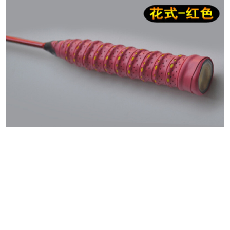
商品の評価