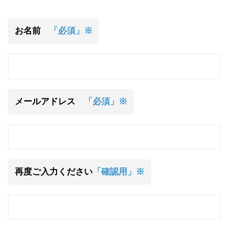
お名前
「必須」※
メールアドレス
「必須」※
再度ご入力ください
「確認用」※