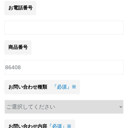
お電話番号
商品番号
お問い合わせ種類
「必須」※
お問い合わせ内容
「必須」※