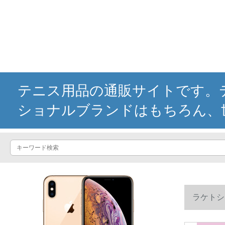
テニス用品の通販サイトです。テ
ショナルブランドはもちろん、
ラケトシ