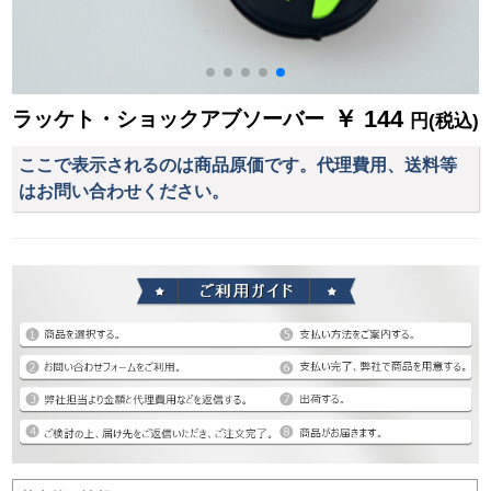
￥ 144
ラッケト・ショックアブソーバー
円(税込)
ここで表示されるのは商品原価です。代理費用、送料等
はお問い合わせください。