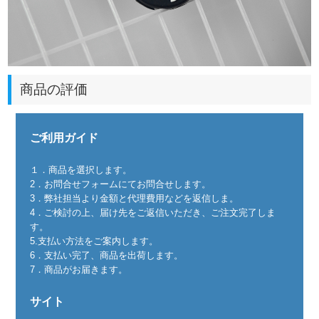
商品の評価
ご利用ガイド
１．商品を選択します。
2．お問合せフォームにてお問合せします。
3．弊社担当より金額と代理費用などを返信しま。
4．ご検討の上、届け先をご返信いただき、ご注文完了しま
す。
5.支払い方法をご案内します。
6．支払い完了、商品を出荷します。
7．商品がお届きます。
サイト