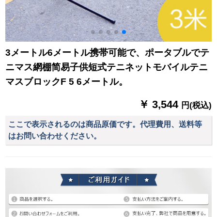
3メートル6メートル携帯可能で、ポータブルでテ
ニマス網棚简易子供短式テニネットモバイルテニ
マスブロックF 5 6メートル。
￥ 3,544
円(税込)
ここで表示されるのは商品原価です。代理費用、送料等
はお問い合わせください。