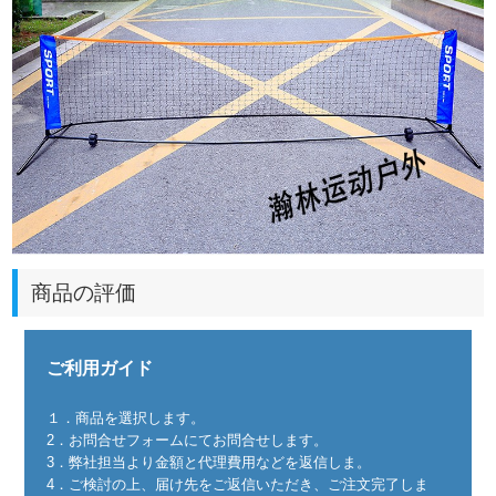
商品の評価
ご利用ガイド
１．商品を選択します。
2．お問合せフォームにてお問合せします。
3．弊社担当より金額と代理費用などを返信しま。
4．ご検討の上、届け先をご返信いただき、ご注文完了しま