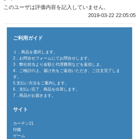
このユーザは評価内容を記入していません。
2019-03-22 22:05:05
ご利用ガイド
１．商品を選択します。
2．お問合せフォームにてお問合せします。
3．弊社担当より金額と代理費用などを返信しま。
4．ご検討の上、届け先をご返信いただき、ご注文完了しま
す。
5.支払い方法をご案内します。
6．支払い完了、商品を出荷します。
7．商品がお届きます。
サイト
カーテン21
印鑑
ゲーム