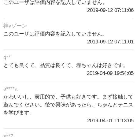
このユーザは評価内容を記入していません。
2019-09-12 07:11:06
神vゾーン
このユーザは評価内容を記入していません。
2019-09-12 07:11:01
q**i
とても良くて、品質は良くて、赤ちゃんは好きです。
2019-04-09 19:54:05
a****a
かわいいし、実用的で、子供も好きです。まず接触して
遊んでください。後で興味があったら、ちゃんとテニス
を学びます。
2019-04-01 11:13:05
s**7