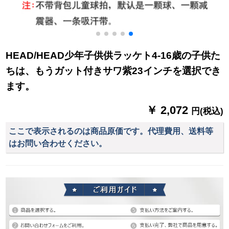
HEAD/HEAD少年子供供ラッケト4-16歳の子供た
ちは、もうガット付きサワ紫23インチを選択でき
ます。
￥ 2,072
円(税込)
ここで表示されるのは商品原価です。代理費用、送料等
はお問い合わせください。