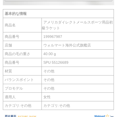
基本的な情報
アメリカダイレクトメールスポーツ用品初
商品名
級ラケット
商品番号
199967987
店舗
ウォルマート海外公式旗艦店
商品の毛の重さ
40.00 g
商品番号
SPU 55126689
材質
その他
バランスポイント
その他
プロモデル
その他
適用人
女性
カテゴリ:その他
カテゴリ:その他