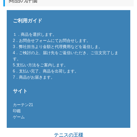
商品の評価
ご利用ガイド
１．商品を選択します。
2．お問合せフォームにてお問合せします。
3．弊社担当より金額と代理費用などを返信しま。
4．ご検討の上、届け先をご返信いただき、ご注文完了しま
す。
5.支払い方法をご案内します。
6．支払い完了、商品を出荷します。
7．商品がお届きます。
サイト
カーテン21
印鑑
ゲーム
テニスの王様