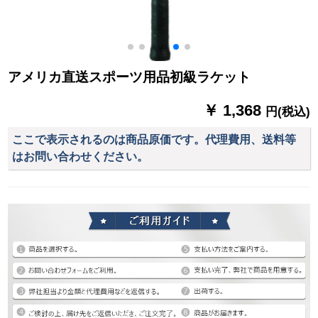
アメリカ直送スポーツ用品初級ラケット
￥ 1,368
円(税込)
ここで表示されるのは商品原価です。代理費用、送料等
はお問い合わせください。